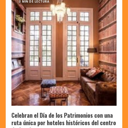
3 MIN DE LECTURA
Celebran el Día de los Patrimonios con una
ruta única por hoteles históricos del centro