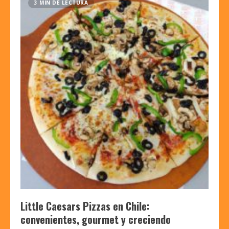
3 MIN DE LECTURA
Little Caesars Pizzas en Chile:
convenientes, gourmet y creciendo