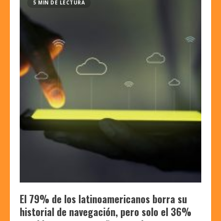
5 MIN DE LECTURA
El 79% de los latinoamericanos borra su
historial de navegación, pero solo el 36%