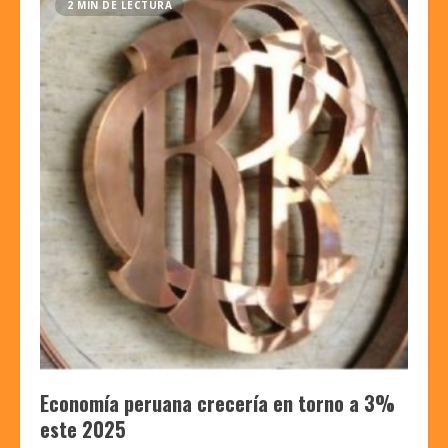
2 MIN DE LECTURA
Economía peruana crecería en torno a 3%
este 2025