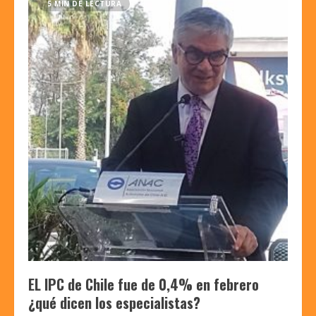
5 MIN DE LECTURA
EL IPC de Chile fue de 0,4% en febrero
¿qué dicen los especialistas?