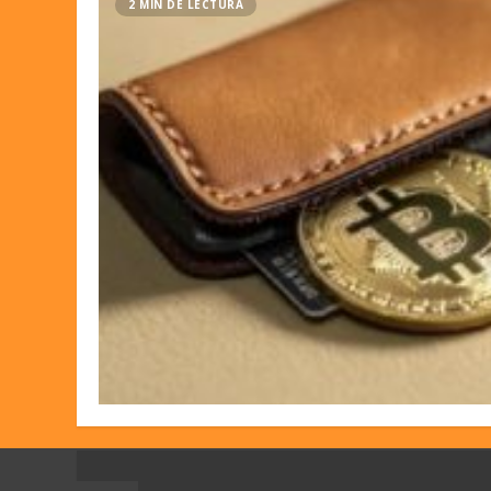
2 MIN DE LECTURA