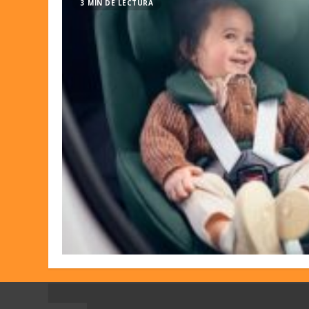
3 MIN DE LECTURA