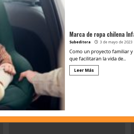
Marca de ropa chilena Inf
Subeditora
3 de mayo de 2023
Como un proyecto familiar y
que facilitaran la vida de...
Leer Más