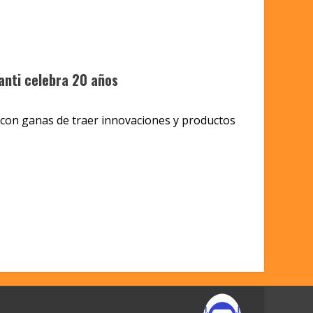
anti celebra 20 años
 con ganas de traer innovaciones y productos