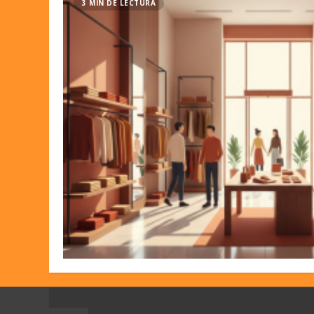
3 MIN DE LECTURA