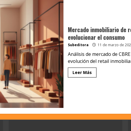
Mercado inmobiliario de r
evolucionar el consumo
Subeditora
11 de marzo de 202
Análisis de mercado de CBRE 
evolución del retail inmobiliar
Leer Más