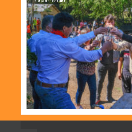
6 MIN DE LECTURA