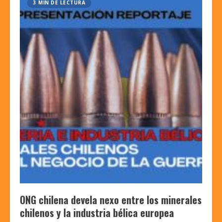
3 MIN DE LECTURA
ONG chilena devela nexo entre los minerales
chilenos y la industria bélica europea