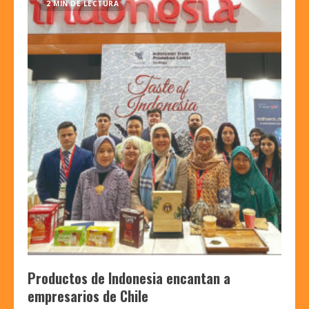
2 MIN DE LECTURA
Productos de Indonesia encantan a
empresarios de Chile