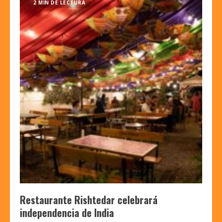
2 MIN DE LECTURA
Restaurante Rishtedar celebrará
independencia de India