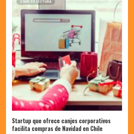
2 MIN DE LECTURA
Startup que ofrece canjes corporativos
facilita compras de Navidad en Chile