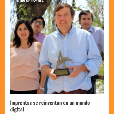
4 MIN DE LECTURA
Imprentas se reinventan en un mundo
digital