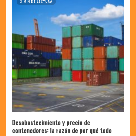
3 MIN DE LECTURA
Desabastecimiento y precio de
contenedores: la razón de por qué todo