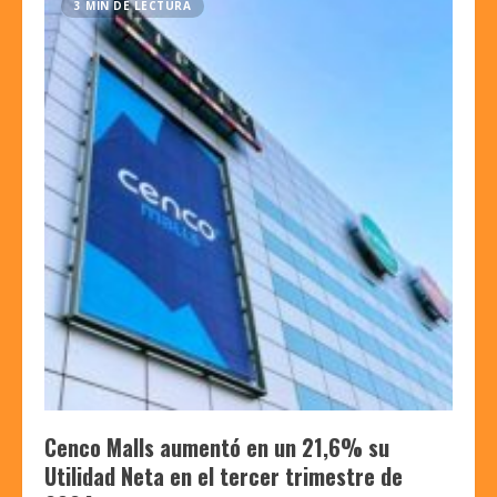
3 MIN DE LECTURA
Cenco Malls aumentó en un 21,6% su
Utilidad Neta en el tercer trimestre de