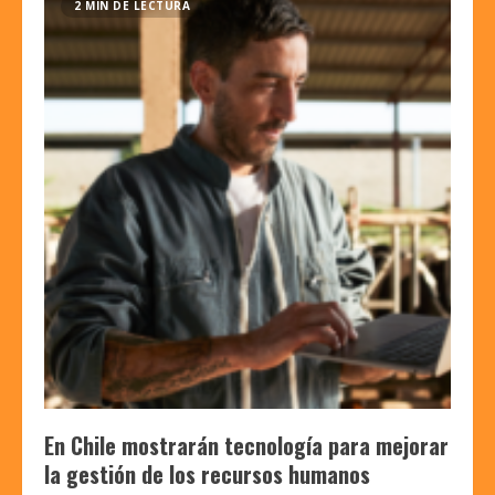
2 MIN DE LECTURA
En Chile mostrarán tecnología para mejorar
la gestión de los recursos humanos