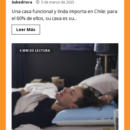
Subeditora
5 de marzo de 2025
Una casa funcional y linda importa en Chile: para
el 60% de ellos, su casa es su...
Leer Más
4 MIN DE LECTURA