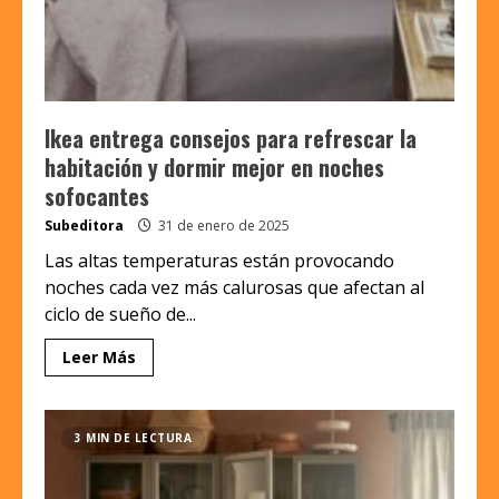
Ikea entrega consejos para refrescar la
habitación y dormir mejor en noches
sofocantes
Subeditora
31 de enero de 2025
Las altas temperaturas están provocando
noches cada vez más calurosas que afectan al
ciclo de sueño de...
Leer Más
3 MIN DE LECTURA