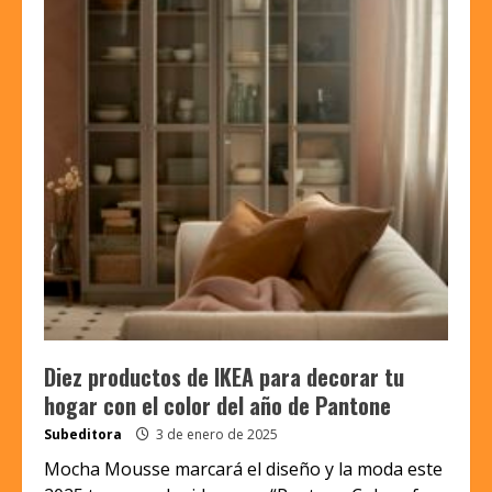
Diez productos de IKEA para decorar tu
hogar con el color del año de Pantone
Subeditora
3 de enero de 2025
Mocha Mousse marcará el diseño y la moda este