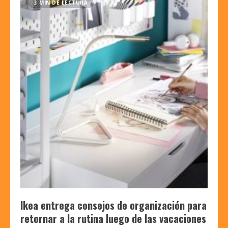
3 MIN DE LECTURA
Ikea entrega consejos de organización para
retornar a la rutina luego de las vacaciones