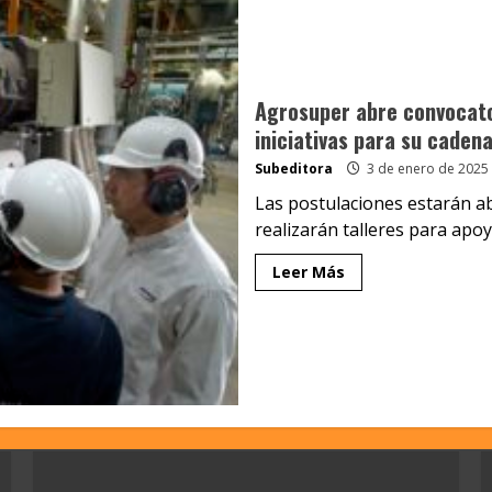
Agrosuper abre convocato
iniciativas para su cadena
Subeditora
3 de enero de 2025
Las postulaciones estarán ab
realizarán talleres para apoya
Leer Más