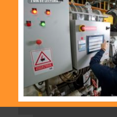
2 MIN DE LECTURA