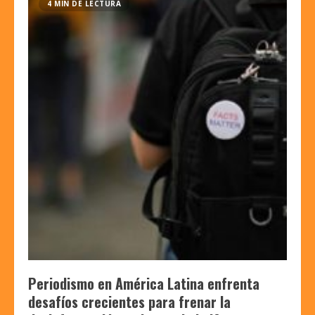
4 MIN DE LECTURA
Periodismo en América Latina enfrenta
desafíos crecientes para frenar la