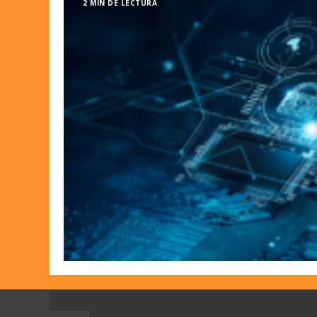
2 MIN DE LECTURA