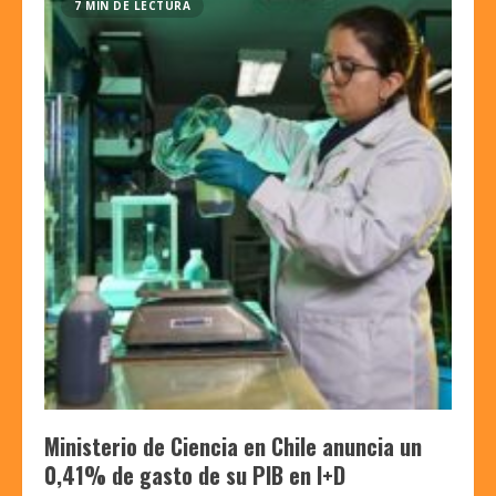
7 MIN DE LECTURA
Ministerio de Ciencia en Chile anuncia un
0,41% de gasto de su PIB en I+D