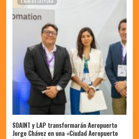
3 MIN DE LECTURA
SOAINT y LAP transformarán Aeropuerto
Jorge Chávez en una «Ciudad Aeropuerto