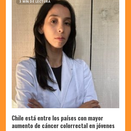
3 MIN DE LECTURA
Chile está entre los países con mayor
aumento de cáncer colorrectal en jóvenes