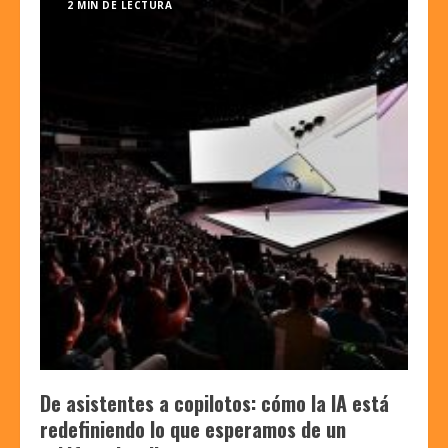
2 MIN DE LECTURA
De asistentes a copilotos: cómo la IA está
redefiniendo lo que esperamos de un