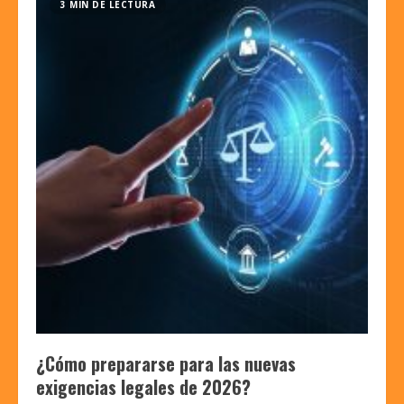
3 MIN DE LECTURA
¿Cómo prepararse para las nuevas
exigencias legales de 2026?