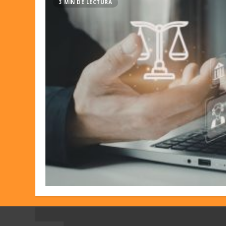
3 MIN DE LECTURA