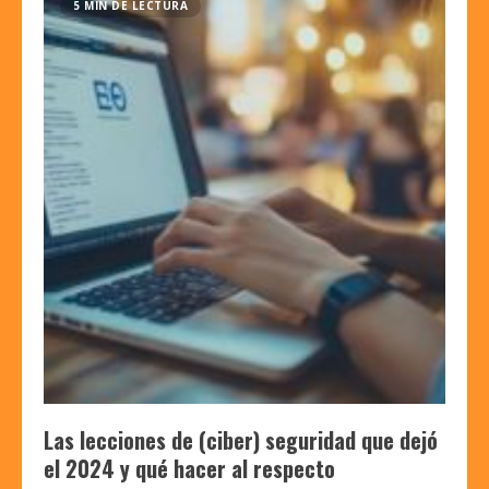
5 MIN DE LECTURA
Las lecciones de (ciber) seguridad que dejó
el 2024 y qué hacer al respecto