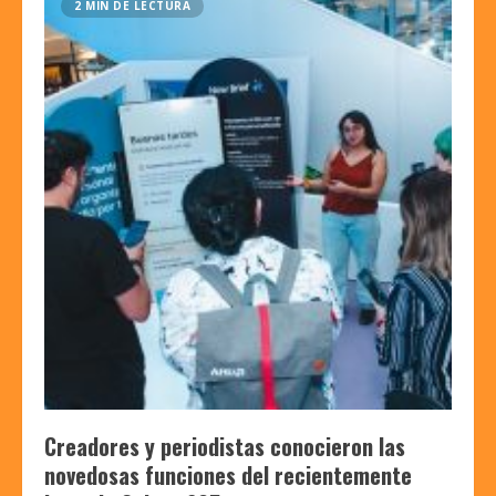
2 MIN DE LECTURA
Creadores y periodistas conocieron las
novedosas funciones del recientemente