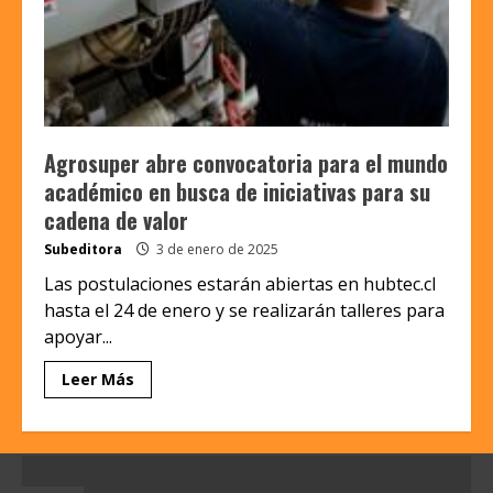
Agrosuper abre convocatoria para el mundo
académico en busca de iniciativas para su
cadena de valor
Subeditora
3 de enero de 2025
Las postulaciones estarán abiertas en hubtec.cl
hasta el 24 de enero y se realizarán talleres para
apoyar...
Leer Más