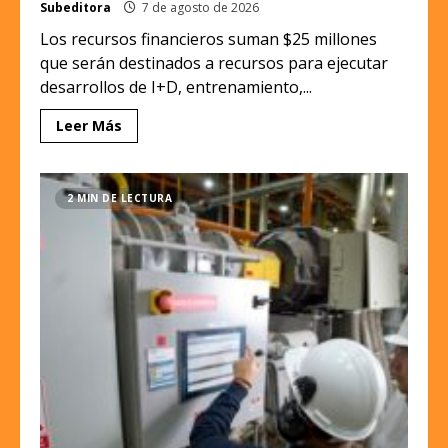
Subeditora
7 de agosto de 2026
Los recursos financieros suman $25 millones
que serán destinados a recursos para ejecutar
desarrollos de I+D, entrenamiento,...
Leer Más
2 MIN DE LECTURA