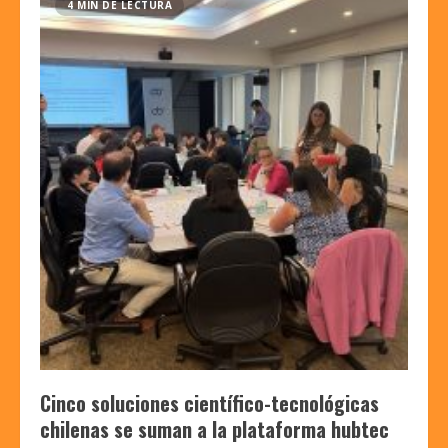
4 MIN DE LECTURA
Cinco soluciones científico-tecnológicas
chilenas se suman a la plataforma hubtec