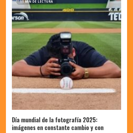
11 MIN DE LECTURA
Día mundial de la fotografía 2025:
imágenes en constante cambio y con