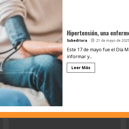
Hipertensión, una enferm
Subeditora
21 de mayo de 202
Este 17 de mayo fue el Día M
informar y...
Leer Más