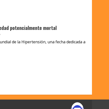
edad potencialmente mortal
5
undial de la Hipertensión, una fecha dedicada a