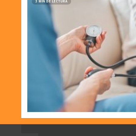
3 MIN DE LECTURA