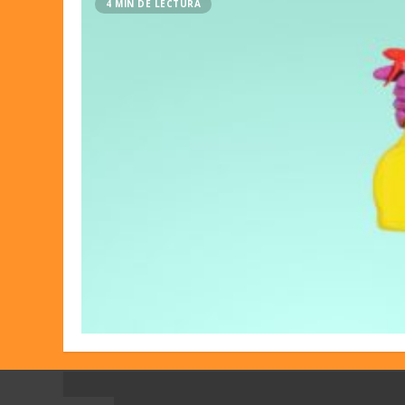
4 MIN DE LECTURA