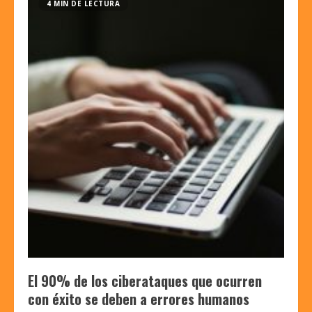
4 MIN DE LECTURA
El 90% de los ciberataques que ocurren
con éxito se deben a errores humanos