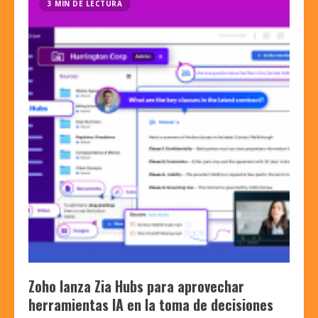
3 MIN DE LECTURA
Zoho lanza Zia Hubs para aprovechar
herramientas IA en la toma de decisiones