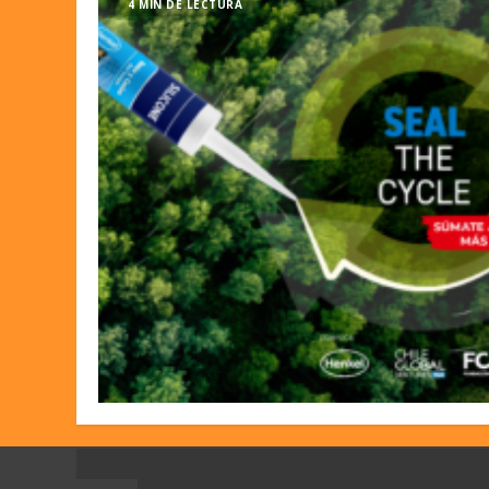
4 MIN DE LECTURA