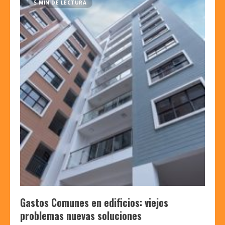
5 MIN DE LECTURA
Gastos Comunes en edificios: viejos
problemas nuevas soluciones