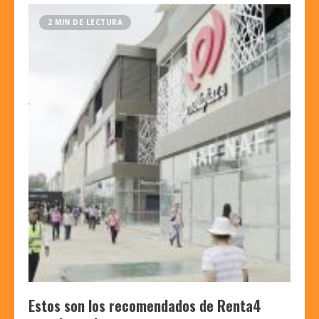
2 MIN DE LECTURA
Estos son los recomendados de Renta4