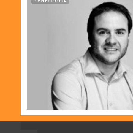
3 MIN DE LECTURA