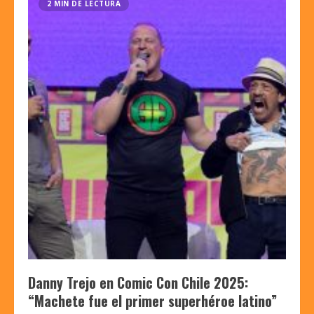
2 MIN DE LECTURA
Danny Trejo en Comic Con Chile 2025:
“Machete fue el primer superhéroe latino”