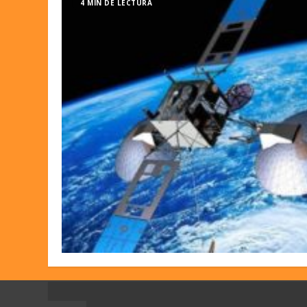
4 MIN DE LECTURA