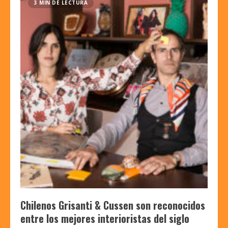
3 MIN DE LECTURA
Chilenos Grisanti & Cussen son reconocidos
entre los mejores interioristas del siglo