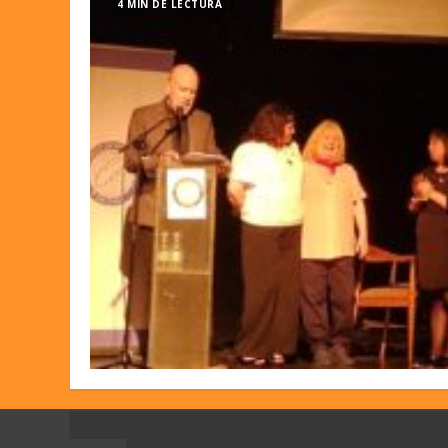
4 MIN DE LECTURA