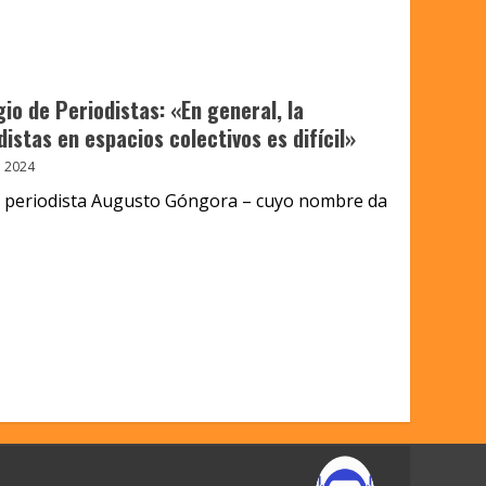
io de Periodistas: «En general, la
distas en espacios colectivos es difícil»
 2024
o periodista Augusto Góngora – cuyo nombre da