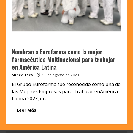
Nombran a Eurofarma como la mejor
farmacéutica Multinacional para trabajar
en América Latina
Subeditora
10 de agosto de 2023
El Grupo Eurofarma fue reconocido como una de
las Mejores Empresas para Trabajar enAmérica
Latina 2023, en...
Leer Más