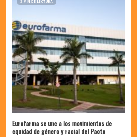
3 MIN DE LECTURA
Eurofarma se une a los movimientos de
equidad de género y racial del Pacto