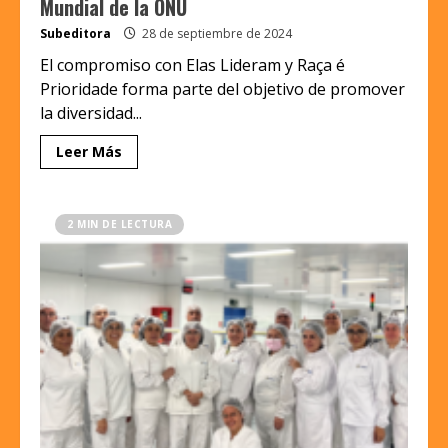
Mundial de la ONU
Subeditora
28 de septiembre de 2024
El compromiso con Elas Lideram y Raça é
Prioridade forma parte del objetivo de promover
la diversidad...
Leer Más
2 MIN DE LECTURA