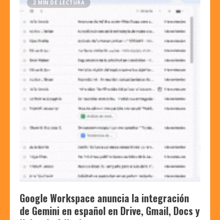
2 MIN DE LECTURA
Google Workspace anuncia la integración
de Gemini en español en Drive, Gmail, Docs y