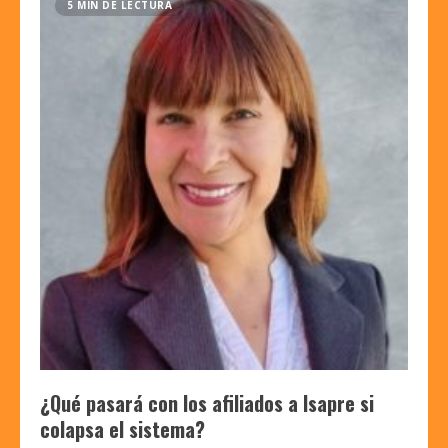
5 MIN DE LECTURA
¿Qué pasará con los afiliados a Isapre si
colapsa el sistema?