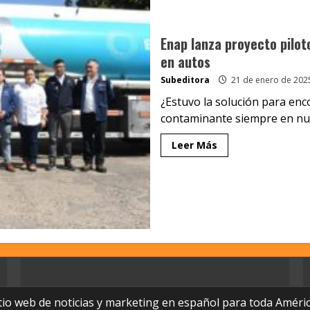
Enap lanza proyecto pilot
en autos
Subeditora
21 de enero de 202
¿Estuvo la solución para enc
contaminante siempre en nues
Leer Más
tio web de noticias y marketing en español para toda Améric