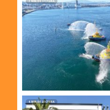
3 MIN DE LECTURA
6 MIN DE LECTURA