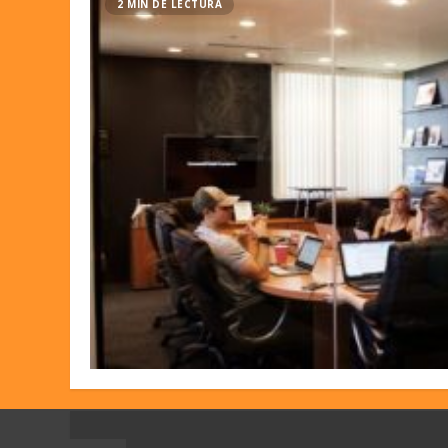
2 MIN DE LECTURA