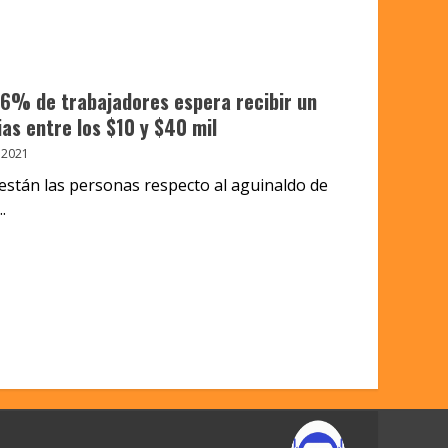
66% de trabajadores espera recibir un
as entre los $10 y $40 mil
 2021
están las personas respecto al aguinaldo de
.