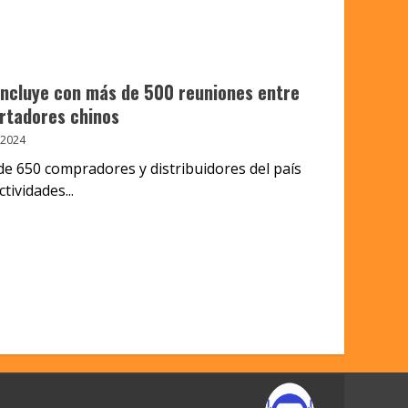
ncluye con más de 500 reuniones entre
rtadores chinos
 2024
e 650 compradores y distribuidores del país
tividades...