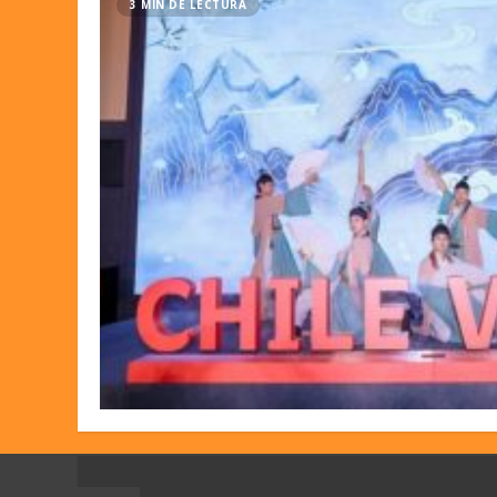
3 MIN DE LECTURA