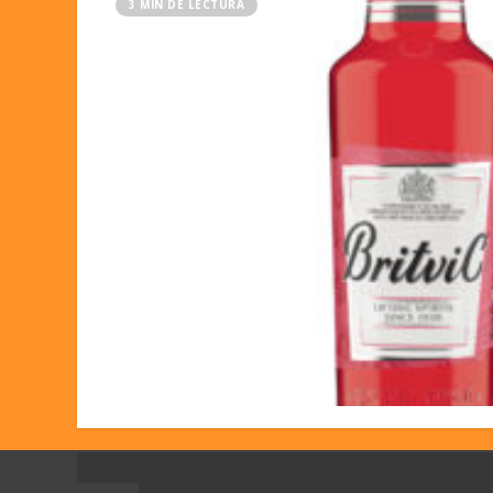
3 MIN DE LECTURA