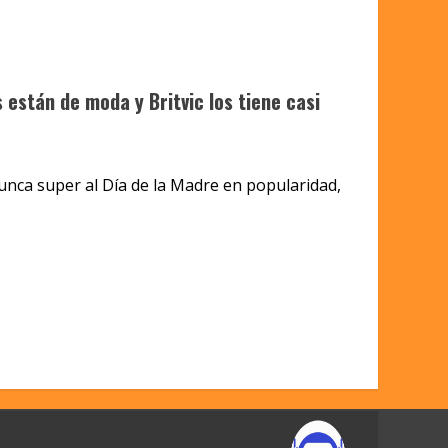
s están de moda y Britvic los tiene casi
unca super al Día de la Madre en popularidad,