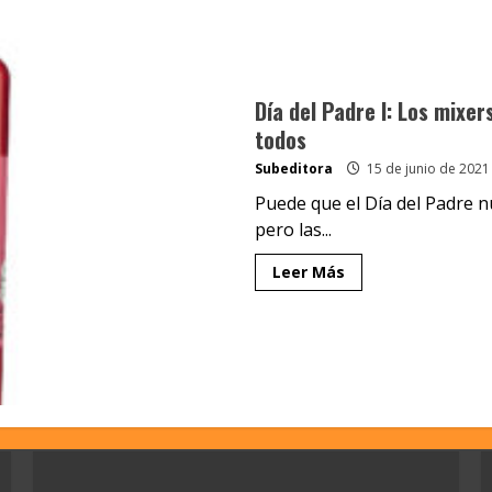
Día del Padre I: Los mixer
todos
Subeditora
15 de junio de 2021
Puede que el Día del Padre n
pero las...
Leer Más